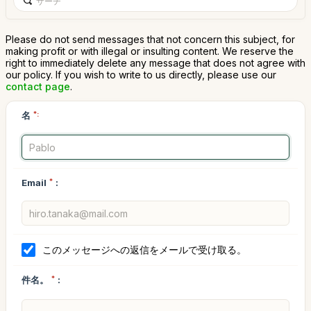
Please do not send messages that not concern this subject, for
making profit or with illegal or insulting content. We reserve the
right to immediately delete any message that does not agree with
our policy. If you wish to write to us directly, please use our
contact page
.
名
*:
Email
*
:
このメッセージへの返信をメールで受け取る。
件名。
*
: