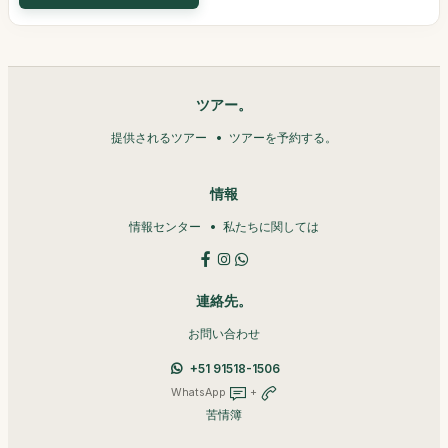
ツアー。
提供されるツアー
ツアーを予約する。
情報
情報センター
私たちに関しては
連絡先。
お問い合わせ
+51 91518-1506
WhatsApp
+
苦情簿