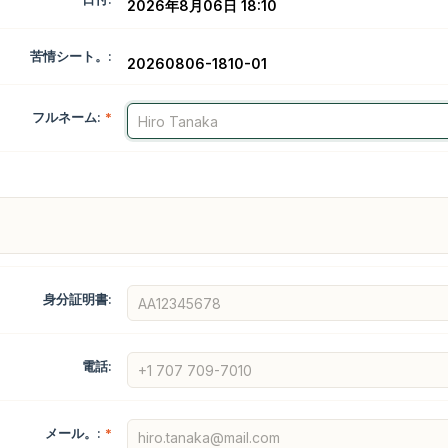
2026年8月06日 18:10
苦情シート。:
20260806-1810-01
フルネーム:
*
身分証明書:
電話:
メール。:
*