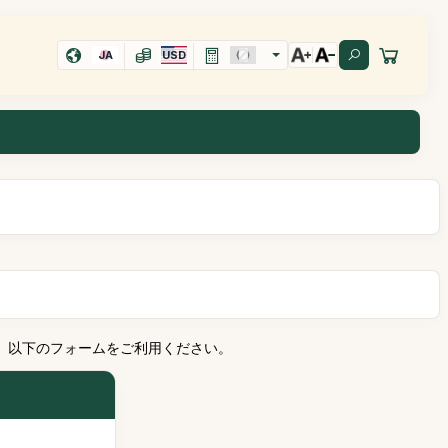
JA
USD
、以下のフォームをご利用ください。