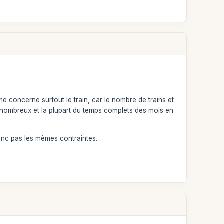
 concerne surtout le train, car le nombre de trains et
eu nombreux et la plupart du temps complets des mois en
donc pas les mêmes contraintes.