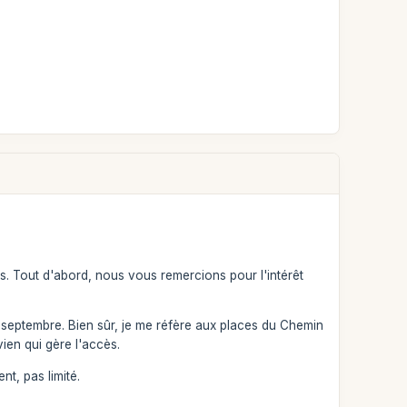
s. Tout d'abord, nous vous remercions pour l'intérêt
n septembre. Bien sûr, je me réfère aux places du Chemin
en qui gère l'accès.
t, pas limité.