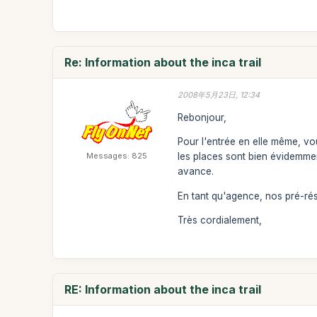
Re: Information about the inca trail
2008年5月23日, 12:34
Rebonjour,
Pour l'entrée en elle même, vo
Messages: 825
les places sont bien évidemmen
avance.
En tant qu'agence, nos pré-rés
Très cordialement,
RE: Information about the inca trail