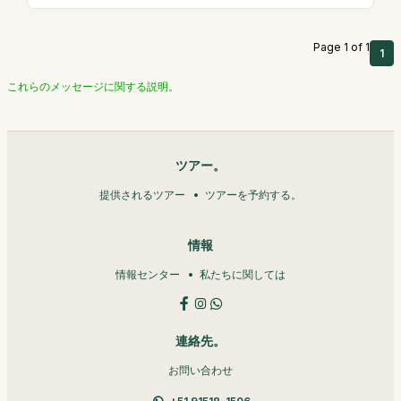
Page 1 of 1
1
これらのメッセージに関する説明。
ツアー。
提供されるツアー
ツアーを予約する。
情報
情報センター
私たちに関しては
連絡先。
お問い合わせ