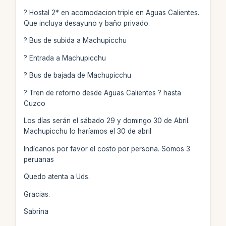
? Hostal 2* en acomodacion triple en Aguas Calientes.
Que incluya desayuno y baño privado.
? Bus de subida a Machupicchu
? Entrada a Machupicchu
? Bus de bajada de Machupicchu
? Tren de retorno desde Aguas Calientes ? hasta
Cuzco
Los días serán el sábado 29 y domingo 30 de Abril.
Machupicchu lo haríamos el 30 de abril
Indícanos por favor el costo por persona. Somos 3
peruanas
Quedo atenta a Uds.
Gracias.
Sabrina