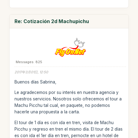
Re: Cotización 2d Machupichu
Messages: 825
2017年3月01日, 12:50
Buenos días Sabrina,
Le agradecemos por su interés en nuestra agencia y
nuestros servicios. Nosotros solo ofrecemos el tour a
Machu Picchu tal cual, en paquete, no podemos
hacerle una propuesta a la carta.
El tour de 1 día es con ida en tren, visita de Machu
Picchu y regreso en tren el mismo día. El tour de 2 días
es con ida el 1er día en tren, pernocte en un hotel de