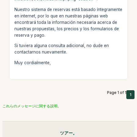
Nuestro sistema de reservas está basado íntegramente
en internet, por lo que en nuestras páginas web
encontrará toda la información necesaria acerca de
nuestras propuestas, los precios y los formularios de
reserva y pago.
Si tuviera alguna consulta adicional, no dude en
contactarnos nuevamente.
Muy cordialmente,
Page 1 of 1
1
これらのメッセージに関する説明。
ツアー。