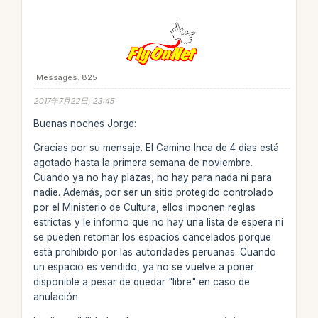
Messages: 825
2017年7月22日, 23:45
Buenas noches Jorge:
Gracias por su mensaje. El Camino Inca de 4 días está
agotado hasta la primera semana de noviembre.
Cuando ya no hay plazas, no hay para nada ni para
nadie. Además, por ser un sitio protegido controlado
por el Ministerio de Cultura, ellos imponen reglas
estrictas y le informo que no hay una lista de espera ni
se pueden retomar los espacios cancelados porque
está prohibido por las autoridades peruanas. Cuando
un espacio es vendido, ya no se vuelve a poner
disponible a pesar de quedar "libre" en caso de
anulación.