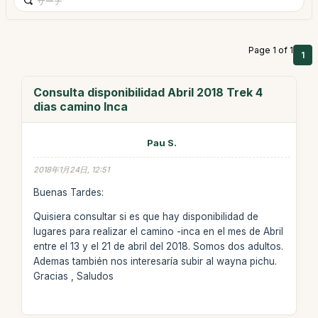
Page 1 of 1
1
Consulta disponibilidad Abril 2018 Trek 4
dias camino Inca
Pau S.
2018年1月24日, 12:51
Buenas Tardes:
Quisiera consultar si es que hay disponibilidad de
lugares para realizar el camino -inca en el mes de Abril
entre el 13 y el 21 de abril del 2018. Somos dos adultos.
Ademas también nos interesaría subir al wayna pichu.
Gracias , Saludos