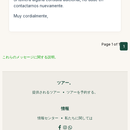
contactarnos nuevamente.
Muy cordialmente,
Page 1 of 1
1
これらのメッセージに関する説明。
ツアー。
提供されるツアー
ツアーを予約する。
情報
情報センター
私たちに関しては