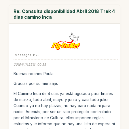
Re: Consulta disponibilidad Abril 2018 Trek 4
dias camino Inca
Messages: 825
2018年1月25日, 00:38
Buenas noches Paula:
Gracias por su mensaje.
El Camino Inca de 4 días ya está agotado para finales
de marzo, todo abril, mayo y junio y casi todo julio.
Cuando ya no hay plazas, no hay para nada ni para
nadie. Además, por ser un sitio protegido controlado
por el Ministerio de Cultura, ellos imponen reglas
estrictas y le informo que no hay una lista de espera ni