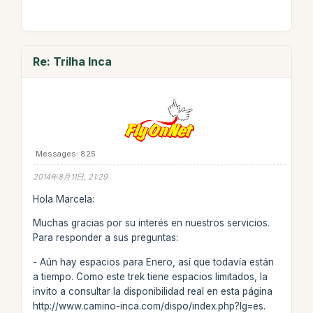
Re: Trilha Inca
Messages: 825
2014年8月11日, 21:29
Hola Marcela:
Muchas gracias por su interés en nuestros servicios.
Para responder a sus preguntas:
- Aún hay espacios para Enero, así que todavía están
a tiempo. Como este trek tiene espacios limitados, la
invito a consultar la disponibilidad real en esta página
http://www.camino-inca.com/dispo/index.php?lg=es.