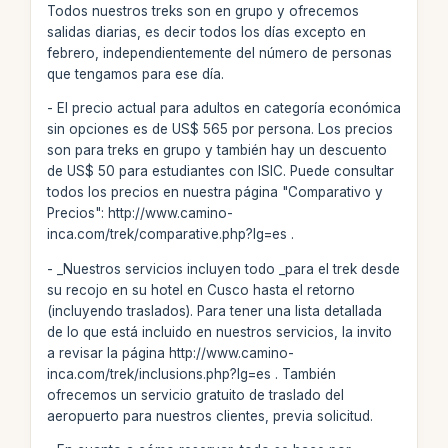
Todos nuestros treks son en grupo y ofrecemos
salidas diarias, es decir todos los días excepto en
febrero, independientemente del número de personas
que tengamos para ese día.
- El precio actual para adultos en categoría económica
sin opciones es de US$ 565 por persona. Los precios
son para treks en grupo y también hay un descuento
de US$ 50 para estudiantes con ISIC. Puede consultar
todos los precios en nuestra página "Comparativo y
Precios": http://www.camino-
inca.com/trek/comparative.php?lg=es .
- _Nuestros servicios incluyen todo _para el trek desde
su recojo en su hotel en Cusco hasta el retorno
(incluyendo traslados). Para tener una lista detallada
de lo que está incluido en nuestros servicios, la invito
a revisar la página http://www.camino-
inca.com/trek/inclusions.php?lg=es . También
ofrecemos un servicio gratuito de traslado del
aeropuerto para nuestros clientes, previa solicitud.