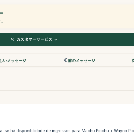
ー
ー。
カスタマーサービス
しいメッセージ
前のメッセージ
eza, se há disponibilidade de ingressos para Machu Picchu + Wayna Pic