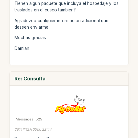
Tienen algun paquete que incluya el hospedaje y los
traslados en el cusco tambien?
Agradezco cualquier información adicional que
deseen enviarme
Muchas gracias
Damian
Re: Consulta
Messages: 825
2014年12月05日, 22:44