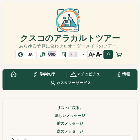
クスコのアラカルトツアー
あらゆる予算に合わせたオーダーメイドのツアー。
JA
USD
修学旅行
マチュピチュ
情報
カスタマーサービス
リストに戻る。
新しいメッセージ
前のメッセージ
次のメッセージ