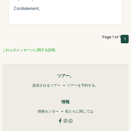
Cordialement,
Page 1 of 1
1
これらのメッセージに関する説明。
ツアー。
提供されるツアー
ツアーを予約する。
情報
情報センター
私たちに関しては