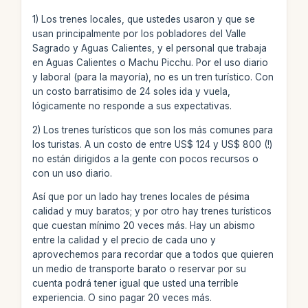
1) Los trenes locales, que ustedes usaron y que se
usan principalmente por los pobladores del Valle
Sagrado y Aguas Calientes, y el personal que trabaja
en Aguas Calientes o Machu Picchu. Por el uso diario
y laboral (para la mayoría), no es un tren turístico. Con
un costo barratisimo de 24 soles ida y vuela,
lógicamente no responde a sus expectativas.
2) Los trenes turísticos que son los más comunes para
los turistas. A un costo de entre US$ 124 y US$ 800 (!)
no están dirigidos a la gente con pocos recursos o
con un uso diario.
Así que por un lado hay trenes locales de pésima
calidad y muy baratos; y por otro hay trenes turísticos
que cuestan mínimo 20 veces más. Hay un abismo
entre la calidad y el precio de cada uno y
aprovechemos para recordar que a todos que quieren
un medio de transporte barato o reservar por su
cuenta podrá tener igual que usted una terrible
experiencia. O sino pagar 20 veces más.