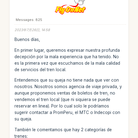
Messages: 825
2023年7月26日, 14:58
Buenos días,
En primer lugar, queremos expresar nuestra profunda
decepción por la mala experiencia que ha tenido. No
es la primera vez que escuchamos de la mala calidad
de servicios del tren local.
Entendemos que su queja no tiene nada que ver con
nosotros. Nosotros somos agencia de viaje privada, y
aunque proponemos ventas de boletos de tren, no
vendemos el tren local (que ni siquiera se puede
reservar en linea). Por lo cual solo le podríamos
sugerir contactar a PromPeru, el MTC o Indecopi con
su queja.
También le comentamos que hay 2 categorías de
trenes: