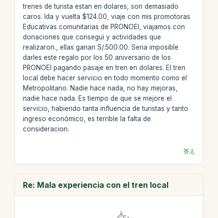
trenes de turista estan en dolares, son demasiado
caros. Ida y vuelta $124.00, viaje con mis promotoras
Educativas comunitarias de PRONOEI, viajamos con
donaciones que consegui y actividades que
realizaron., ellas ganan S/.500.00. Seria imposible
darles este regalo por los 50 aniversario de los
PRONOEI pagando pasaje en tren en dolares. El tren
local debe hacer servicio en todo momento como el
Metropolitano. Nadie hace nada, no hay mejoras,
nadie hace nada. Es tiempo de que se mejore el
servicio, habiendo tanta influencia de turistas y tanto
ingreso económico, es terrible la falta de
consideracion.
答え
Re: Mala experiencia con el tren local