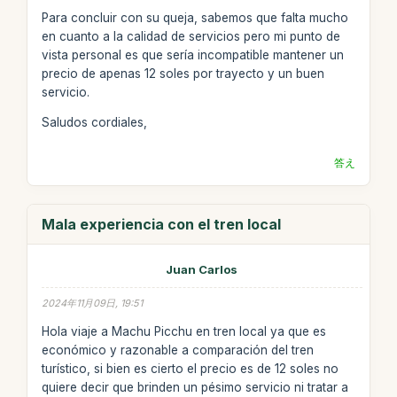
Para concluir con su queja, sabemos que falta mucho
en cuanto a la calidad de servicios pero mi punto de
vista personal es que sería incompatible mantener un
precio de apenas 12 soles por trayecto y un buen
servicio.
Saludos cordiales,
答え
Mala experiencia con el tren local
Juan Carlos
2024年11月09日, 19:51
Hola viaje a Machu Picchu en tren local ya que es
económico y razonable a comparación del tren
turístico, si bien es cierto el precio es de 12 soles no
quiere decir que brinden un pésimo servicio ni tratar a