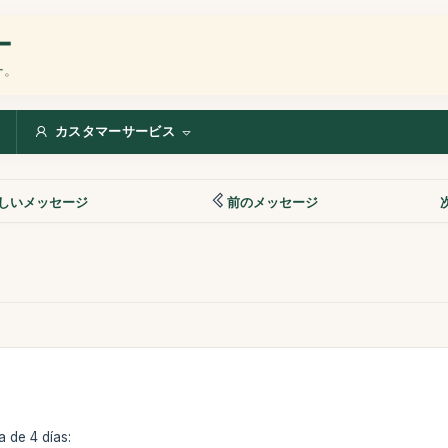
ー
ー。
カスタマーサービス
しいメッセージ
前のメッセージ
 de 4 días: