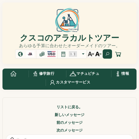
クスコのアラカルトツアー
あらゆる予算に合わせたオーダーメイドのツアー。
JA
USD
修学旅行
マチュピチュ
情報
カスタマーサービス
リストに戻る。
新しいメッセージ
前のメッセージ
次のメッセージ