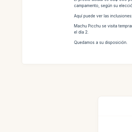
campamento, según su elección
Aquí puede ver las inclusione
Machu Picchu se visita temprano
el día 2.
Quedamos a su disposición.