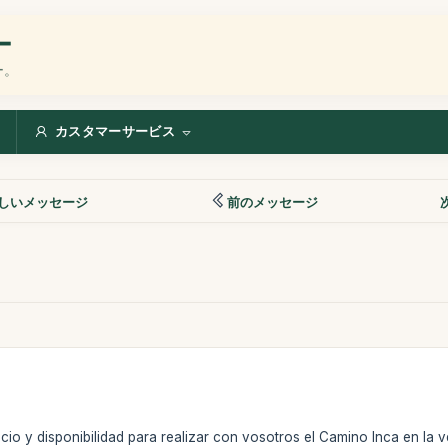
ー
ー。
カスタマーサービス
しいメッセージ
前のメッセージ
cio y disponibilidad para realizar con vosotros el Camino Inca en la v