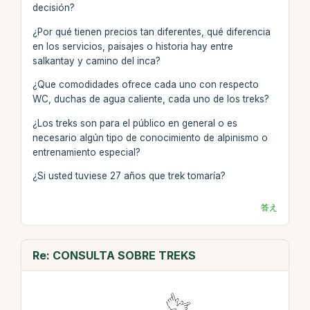
decisión?
¿Por qué tienen precios tan diferentes, qué diferencia
en los servicios, paisajes o historia hay entre
salkantay y camino del inca?
¿Que comodidades ofrece cada uno con respecto
WC, duchas de agua caliente, cada uno de los treks?
¿Los treks son para el público en general o es
necesario algún tipo de conocimiento de alpinismo o
entrenamiento especial?
¿Si usted tuviese 27 años que trek tomaría?
答え
Re: CONSULTA SOBRE TREKS