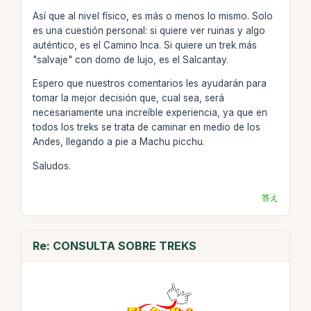
Así que al nivel físico, es más o menos lo mismo. Solo
es una cuestión personal: si quiere ver ruinas y algo
auténtico, es el Camino Inca. Si quiere un trek más
"salvaje" con domo de lujo, es el Salcantay.
Espero que nuestros comentarios les ayudarán para
tomar la mejor decisión que, cual sea, será
necesariamente una increíble experiencia, ya que en
todos los treks se trata de caminar en medio de los
Andes, llegando a pie a Machu picchu.
Saludos.
答え
Re: CONSULTA SOBRE TREKS