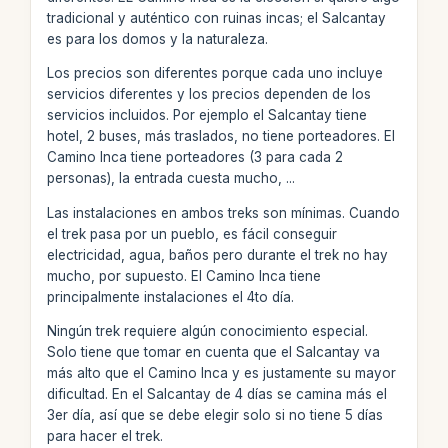
tradicional y auténtico con ruinas incas; el Salcantay
es para los domos y la naturaleza.
Los precios son diferentes porque cada uno incluye
servicios diferentes y los precios dependen de los
servicios incluidos. Por ejemplo el Salcantay tiene
hotel, 2 buses, más traslados, no tiene porteadores. El
Camino Inca tiene porteadores (3 para cada 2
personas), la entrada cuesta mucho, ...
Las instalaciones en ambos treks son mínimas. Cuando
el trek pasa por un pueblo, es fácil conseguir
electricidad, agua, baños pero durante el trek no hay
mucho, por supuesto. El Camino Inca tiene
principalmente instalaciones el 4to día.
Ningún trek requiere algún conocimiento especial.
Solo tiene que tomar en cuenta que el Salcantay va
más alto que el Camino Inca y es justamente su mayor
dificultad. En el Salcantay de 4 días se camina más el
3er día, así que se debe elegir solo si no tiene 5 días
para hacer el trek.