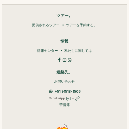
ツアー。
提供されるツアー
ツアーを予約する。
情報
情報センター
私たちに関しては
連絡先。
お問い合わせ
+51 91518-1506
WhatsApp
+
苦情簿