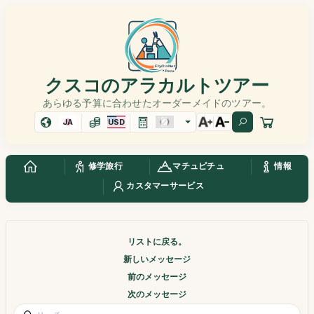
クスコのアラカルトツアー
あらゆる予算に合わせたオーダーメイドのツアー。
JA
USD
修学旅行
マチュピチュ
情報
カスタマーサービス
リストに戻る。
新しいメッセージ
前のメッセージ
次のメッセージ