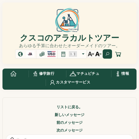
クスコのアラカルトツアー
あらゆる予算に合わせたオーダーメイドのツアー。
JA
USD
修学旅行
マチュピチュ
情報
カスタマーサービス
リストに戻る。
新しいメッセージ
前のメッセージ
次のメッセージ