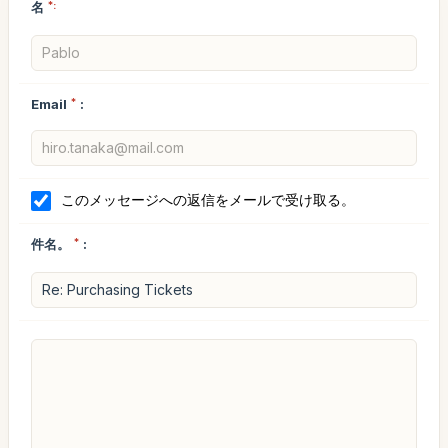
名
*:
Email
*
:
このメッセージへの返信をメールで受け取る。
件名。
*
: