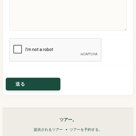
ツアー。
提供されるツアー
ツアーを予約する。