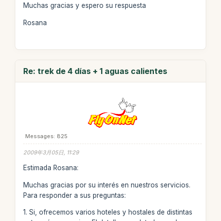
Muchas gracias y espero su respuesta
Rosana
Re: trek de 4 días + 1 aguas calientes
Messages: 825
2009年3月05日, 11:29
Estimada Rosana:
Muchas gracias por su interés en nuestros servicios.
Para responder a sus preguntas:
1. Si, ofrecemos varios hoteles y hostales de distintas