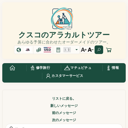
クスコのアラカルトツアー
あらゆる予算に合わせたオーダーメイドのツアー。
JA
USD
修学旅行
マチュピチュ
情報
カスタマーサービス
リストに戻る。
新しいメッセージ
前のメッセージ
次のメッセージ