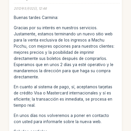
2012年5月02日, 12:46
Buenas tardes Carmina:
Gracias por su interés en nuestros servicios.
Justamente, estamos terminando un nuevo sitio web
para la venta exclusiva de los ingresos a Machu
Picchu, con mejores opciones para nuestros clientes:
mejores precios y la posibilidad de imprimir
directamente sus boletos después de comprarlos.
Esperamos que en unos 2 días ya esté operativo y le
mandaremos la dirección para que haga su compra
directamente.
En cuanto al sistema de pago, sí, aceptamos tarjetas
de crédito Visa o Mastercard internacionales y sí es
eficiente; la transacción es inmediata, se procesa en
tiempo real.
En unos días nos volveremos a poner en contacto
con usted para informarle sobre la nueva web.