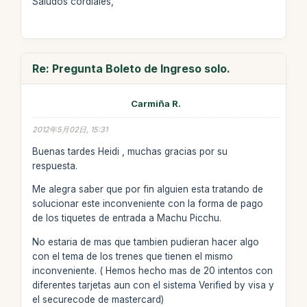
Saludos cordiales,
Re: Pregunta Boleto de Ingreso solo.
Carmiña R.
2012年5月02日, 15:31
Buenas tardes Heidi , muchas gracias por su
respuesta.
Me alegra saber que por fin alguien esta tratando de
solucionar este inconveniente con la forma de pago
de los tiquetes de entrada a Machu Picchu.
No estaria de mas que tambien pudieran hacer algo
con el tema de los trenes que tienen el mismo
inconveniente. ( Hemos hecho mas de 20 intentos con
diferentes tarjetas aun con el sistema Verified by visa y
el securecode de mastercard)