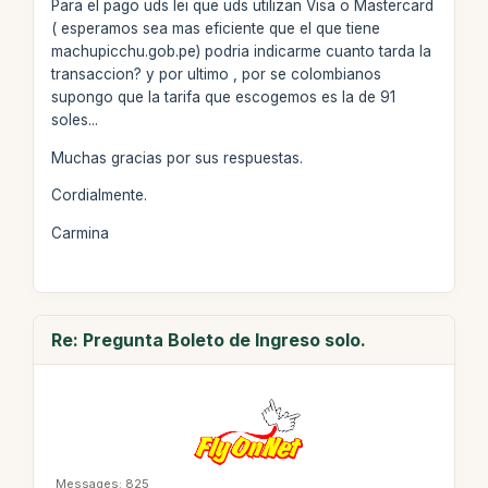
Para el pago uds lei que uds utilizan Visa o Mastercard
( esperamos sea mas eficiente que el que tiene
machupicchu.gob.pe) podria indicarme cuanto tarda la
transaccion? y por ultimo , por se colombianos
supongo que la tarifa que escogemos es la de 91
soles...
Muchas gracias por sus respuestas.
Cordialmente.
Carmina
Re: Pregunta Boleto de Ingreso solo.
Messages: 825