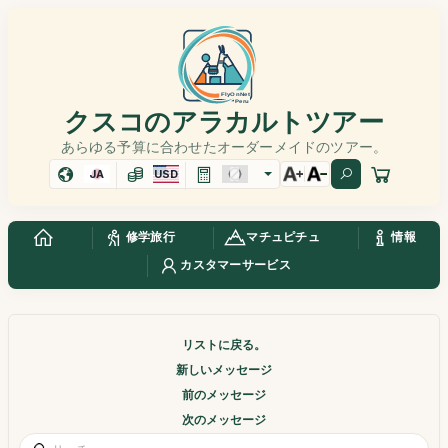
クスコのアラカルトツアー
あらゆる予算に合わせたオーダーメイドのツアー。
JA
USD
修学旅行
マチュピチュ
情報
カスタマーサービス
リストに戻る。
新しいメッセージ
前のメッセージ
次のメッセージ