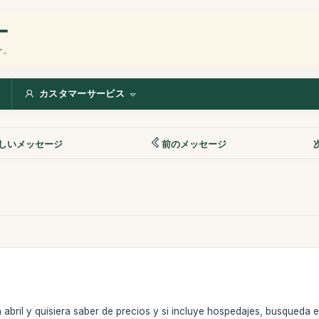
ー
ー。
カスタマーサービス
しいメッセージ
前のメッセージ
a abril y quisiera saber de precios y si incluye hospedajes, busqueda 