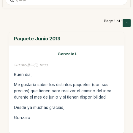
Page 1 of 1
1
Paquete Junio 2013
Gonzalo L
2013年5月29日, 14:03
Buen día,
Me gustaría saber los distintos paquetes (con sus
precios) que tienen para realizar el camino del inca
durante el mes de junio y si tienen disponibilidad.
Desde ya muchas gracias,
Gonzalo