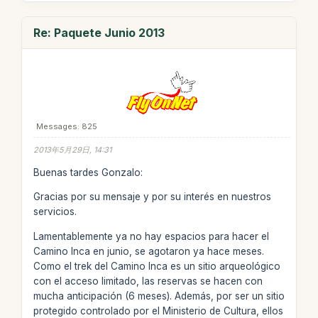
Re: Paquete Junio 2013
Messages: 825
2013年5月29日, 14:31
Buenas tardes Gonzalo:
Gracias por su mensaje y por su interés en nuestros
servicios.
Lamentablemente ya no hay espacios para hacer el
Camino Inca en junio, se agotaron ya hace meses.
Como el trek del Camino Inca es un sitio arqueológico
con el acceso limitado, las reservas se hacen con
mucha anticipación (6 meses). Además, por ser un sitio
protegido controlado por el Ministerio de Cultura, ellos