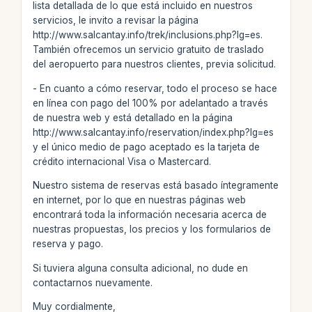
lista detallada de lo que está incluido en nuestros
servicios, le invito a revisar la página
http://www.salcantay.info/trek/inclusions.php?lg=es.
También ofrecemos un servicio gratuito de traslado
del aeropuerto para nuestros clientes, previa solicitud.
- En cuanto a cómo reservar, todo el proceso se hace
en línea con pago del 100% por adelantado a través
de nuestra web y está detallado en la página
http://www.salcantay.info/reservation/index.php?lg=es
y el único medio de pago aceptado es la tarjeta de
crédito internacional Visa o Mastercard.
Nuestro sistema de reservas está basado íntegramente
en internet, por lo que en nuestras páginas web
encontrará toda la información necesaria acerca de
nuestras propuestas, los precios y los formularios de
reserva y pago.
Si tuviera alguna consulta adicional, no dude en
contactarnos nuevamente.
Muy cordialmente,