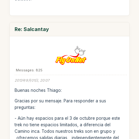
Re: Salcantay
Messages: 825
2013年9月01日, 20:07
Buenas noches Thiago:
Gracias por su mensaje. Para responder a sus
preguntas:
- Aún hay espacios para el 3 de octubre porque este
trek no tiene espacios limitados, a diferencia del
Camino inca. Todos nuestros treks son en grupo y
_ofrecemos salidas diarias_, independientemente del