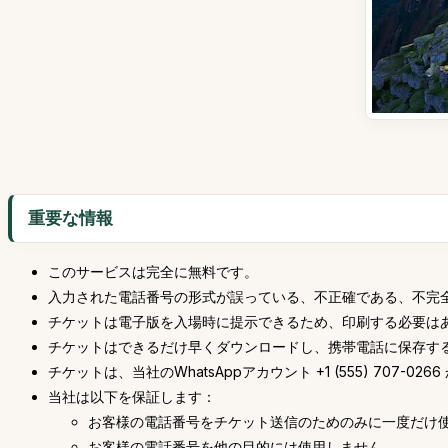
重要な情報
このサービスは完全に無料です。
入力された電話番号の形式が誤っている、不正確である、不完
チケットは電子版を入場時に提示できるため、印刷する必要は
チケットはできるだけ早くダウンロードし、携帯電話に保存す
チケットは、当社のWhatsAppアカウント +1 (555) 7
当社は以下を保証します：
お客様の電話番号をチケット送信のためのみに一度だけ
お客様の電話番号を他の目的には使用しません。