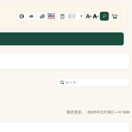
JA
USD
最終更新。: 2025年2月18日 •
50K