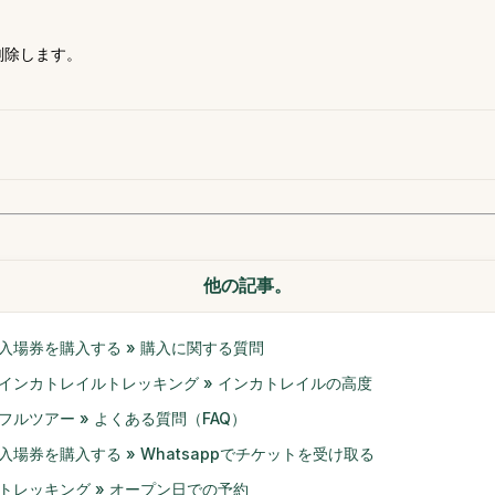
削除します。
他の記事。
入場券を購入する » 購入に関する質問
インカトレイルトレッキング » インカトレイルの高度
フルツアー » よくある質問（FAQ）
入場券を購入する » Whatsappでチケットを受け取る
トレッキング » オープン日での予約