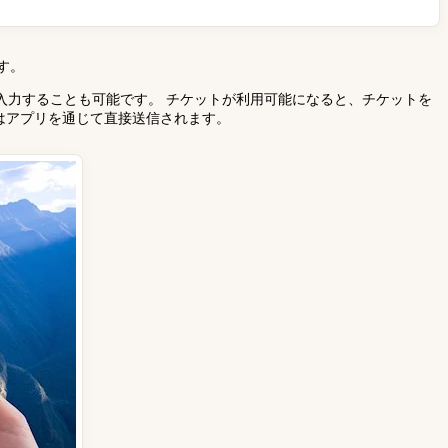
す。
入力することも可能です。 チケットが利用可能になると、チケットを
トはアプリを通じて直接送信されます。