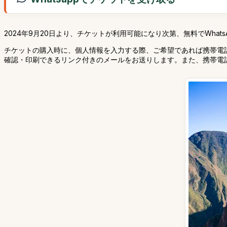
2024年9月20日より、チケットが利用可能になり次第、無料でWha
チケットの購入時に、個人情報を入力する際、ご希望であれば携帯電
確認・印刷できるリンク付きのメールをお送りします。また、携帯電話