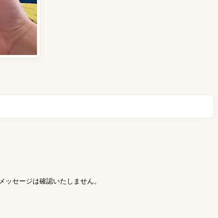
、受信メッセージは確認いたしません。