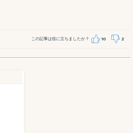
この記事は役に立ちましたか？
10
2