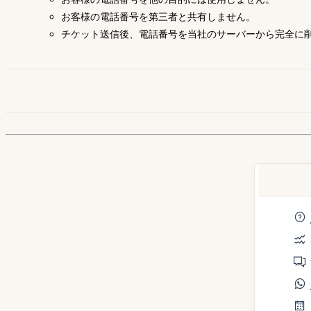
お客様の電話番号を第三者と共有しません。
チケット送信後、電話番号を当社のサーバーから完全に