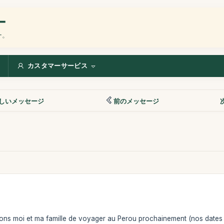
ー
ー。
カスタマーサービス
しいメッセージ
前のメッセージ
ons moi et ma famille de voyager au Perou prochainement (nos dates 