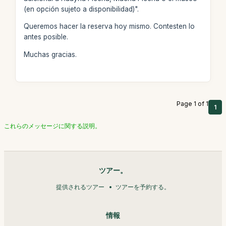
(en opción sujeto a disponibilidad)".
Queremos hacer la reserva hoy mismo. Contesten lo
antes posible.
Muchas gracias.
Page 1 of 1
1
これらのメッセージに関する説明。
ツアー。
提供されるツアー
ツアーを予約する。
情報