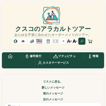
クスコのアラカルトツアー
あらゆる予算に合わせたオーダーメイドのツアー。
JA
USD
修学旅行
マチュピチュ
情報
カスタマーサービス
リストに戻る。
新しいメッセージ
前のメッセージ
次のメッセージ