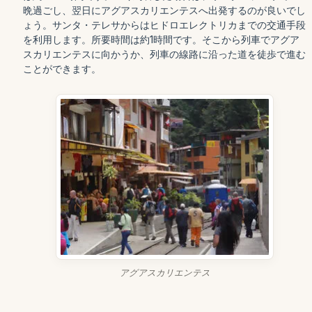
晩過ごし、翌日にアグアスカリエンテスへ出発するのが良いでし
ょう。サンタ・テレサからはヒドロエレクトリカまでの交通手段
を利用します。所要時間は約1時間です。そこから列車でアグア
スカリエンテスに向かうか、列車の線路に沿った道を徒歩で進む
ことができます。
アグアスカリエンテス