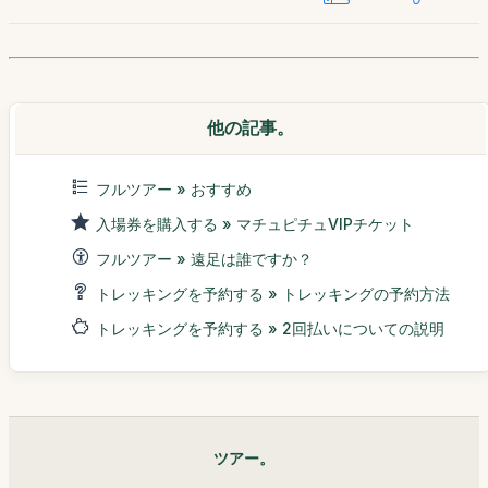
他の記事。
フルツアー » おすすめ
入場券を購入する » マチュピチュVIPチケット
フルツアー » 遠足は誰ですか？
トレッキングを予約する » トレッキングの予約方法
トレッキングを予約する » 2回払いについての説明
ツアー。