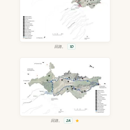
回路。
1D
回路。
2A