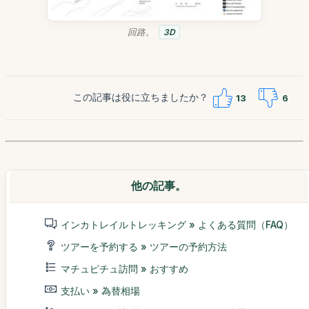
回路。
3D
この記事は役に立ちましたか？
13
6
他の記事。
インカトレイルトレッキング » よくある質問（FAQ）
ツアーを予約する » ツアーの予約方法
マチュピチュ訪問 » おすすめ
支払い » 為替相場