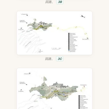
回路。
3B
回路。
3C