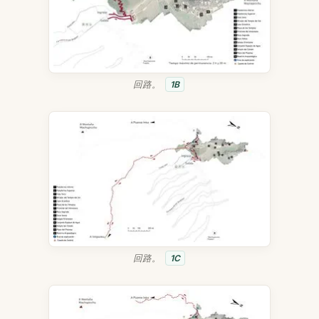
回路。
1B
回路。
1C